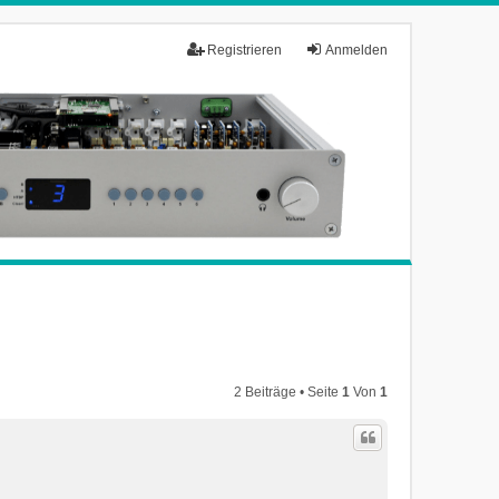
Registrieren
Anmelden
2 Beiträge • Seite
1
Von
1