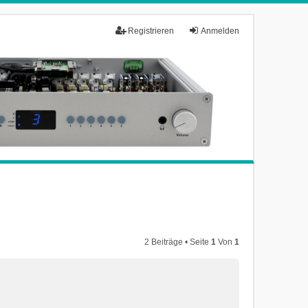
Registrieren
Anmelden
2 Beiträge • Seite
1
Von
1