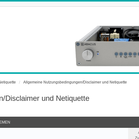
Netiquette
Allgemeine Nutzungsbedingungen/Disclaimer und Netiquette
/Disclaimer und Netiquette
EMEN
Zu