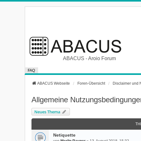
ABACUS - Aroio Forum
FAQ
ABACUS Webseite
Foren-Übersicht
Disclaimer und 
Allgemeine Nutzungsbedingungen
Neues Thema
TH
Netiquette