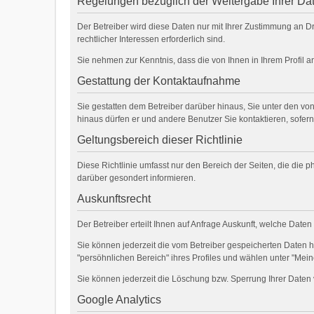
Regelungen bezüglich der Weitergabe Ihrer Da
Der Betreiber wird diese Daten nur mit Ihrer Zustimmung an Dr
rechtlicher Interessen erforderlich sind.
Sie nehmen zur Kenntnis, dass die von Ihnen in Ihrem Profil 
Gestattung der Kontaktaufnahme
Sie gestatten dem Betreiber darüber hinaus, Sie unter den von
hinaus dürfen er und andere Benutzer Sie kontaktieren, sofern
Geltungsbereich dieser Richtlinie
Diese Richtlinie umfasst nur den Bereich der Seiten, die die
darüber gesondert informieren.
Auskunftsrecht
Der Betreiber erteilt Ihnen auf Anfrage Auskunft, welche Daten
Sie können jederzeit die vom Betreiber gespeicherten Daten 
"persöhnlichen Bereich" ihres Profiles und wählen unter "Mein
Sie können jederzeit die Löschung bzw. Sperrung Ihrer Daten 
Google Analytics