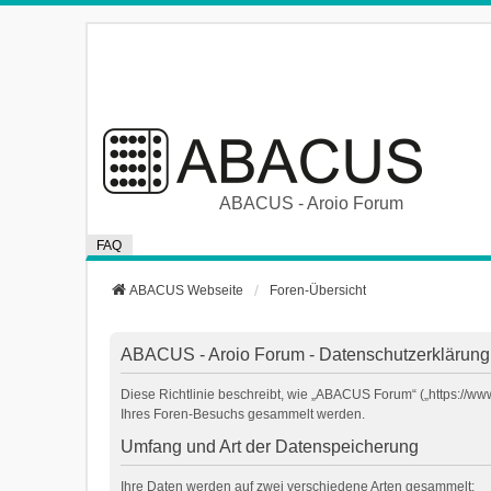
ABACUS - Aroio Forum
FAQ
ABACUS Webseite
Foren-Übersicht
ABACUS - Aroio Forum - Datenschutzerklärung
Diese Richtlinie beschreibt, wie „ABACUS Forum“ („https://w
Ihres Foren-Besuchs gesammelt werden.
Umfang und Art der Datenspeicherung
Ihre Daten werden auf zwei verschiedene Arten gesammelt: