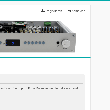
Registrieren
Anmelden
n „das Board“) und phpBB die Daten verwenden, die während