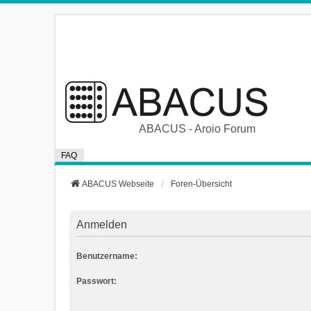
ABACUS - Aroio Forum
FAQ
ABACUS Webseite
Foren-Übersicht
Anmelden
Benutzername:
Passwort: