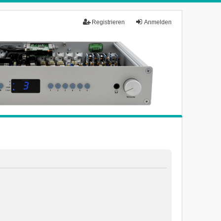
Registrieren
Anmelden