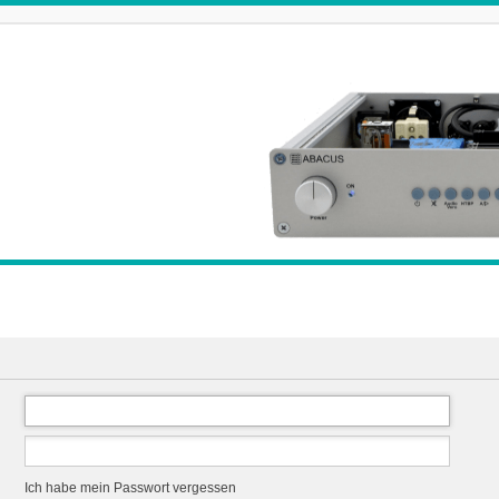
Ich habe mein Passwort vergessen