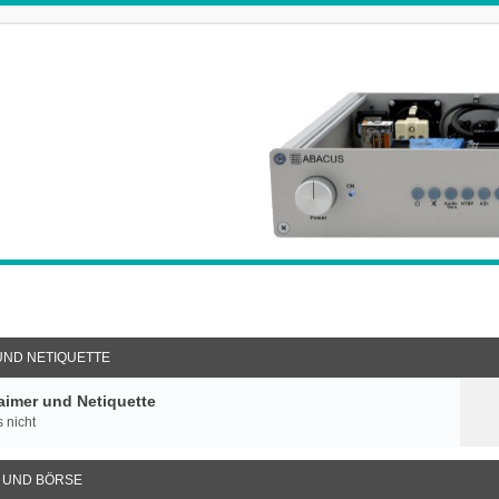
UND NETIQUETTE
imer und Netiquette
 nicht
 UND BÖRSE