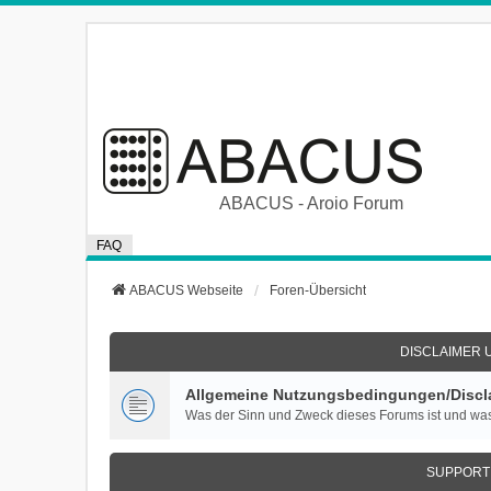
ABACUS - Aroio Forum
FAQ
ABACUS Webseite
Foren-Übersicht
DISCLAIMER 
Allgemeine Nutzungsbedingungen/Discla
Was der Sinn und Zweck dieses Forums ist und was
SUPPORT