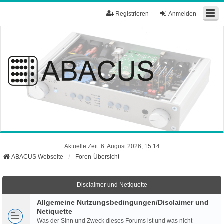
Registrieren
Anmelden
Aktuelle Zeit: 6. August 2026, 15:14
ABACUS Webseite
Foren-Übersicht
Disclaimer und Netiquette
Allgemeine Nutzungsbedingungen/Disclaimer und
Netiquette
Was der Sinn und Zweck dieses Forums ist und was nicht