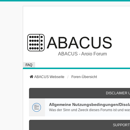
ABACUS - Aroio Forum
FAQ
ABACUS Webseite
Foren-Übersicht
DISCLAIMER 
Allgemeine Nutzungsbedingungen/Discla
Was der Sinn und Zweck dieses Forums ist und was
SUPPORT