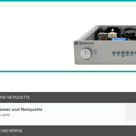
UND NETIQUETTE
imer und Netiquette
 nicht
 UND BÖRSE