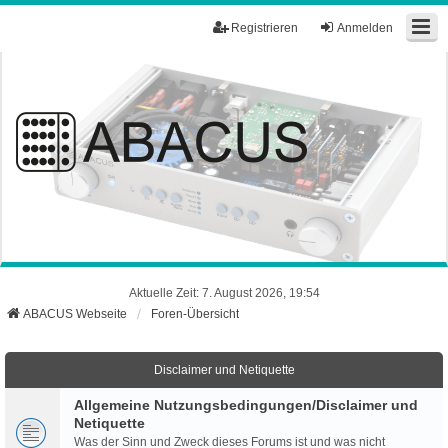
Registrieren
Anmelden
Aktuelle Zeit: 7. August 2026, 19:54
ABACUS Webseite
Foren-Übersicht
Disclaimer und Netiquette
Allgemeine Nutzungsbedingungen/Disclaimer und
Netiquette
Was der Sinn und Zweck dieses Forums ist und was nicht