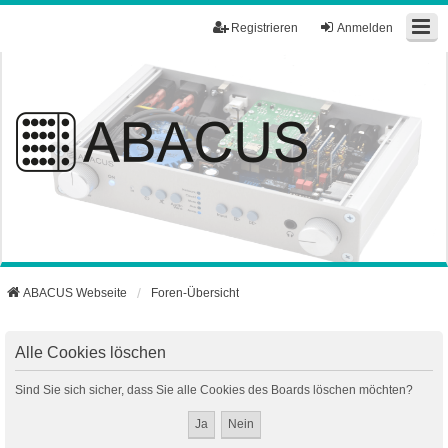
Registrieren
Anmelden
ABACUS Webseite
Foren-Übersicht
Alle Cookies löschen
Sind Sie sich sicher, dass Sie alle Cookies des Boards löschen möchten?