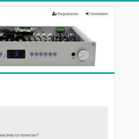
Registrieren
Anmelden
ie trete ich ihnen bei?