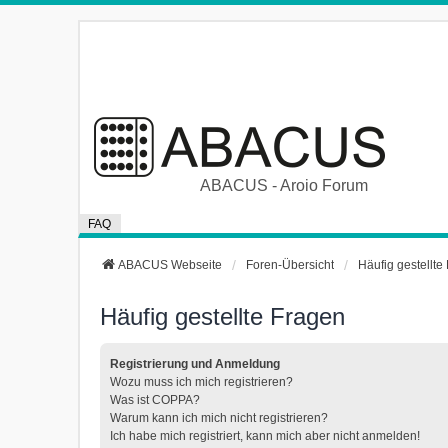
ABACUS - Aroio Forum
FAQ
ABACUS Webseite
Foren-Übersicht
Häufig gestellte
Häufig gestellte Fragen
Registrierung und Anmeldung
Wozu muss ich mich registrieren?
Was ist COPPA?
Warum kann ich mich nicht registrieren?
Ich habe mich registriert, kann mich aber nicht anmelden!