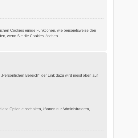
lichen Cookies einige Funktionen, wie beispielsweise den
lfen, wenn Sie die Cookies löschen.
 „Persönlichen Bereich“; der Link dazu wird meist oben auf
diese Option einschalten, können nur Administratoren,