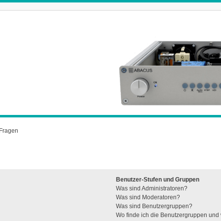
 Fragen
Benutzer-Stufen und Gruppen
Was sind Administratoren?
Was sind Moderatoren?
Was sind Benutzergruppen?
Wo finde ich die Benutzergruppen und w