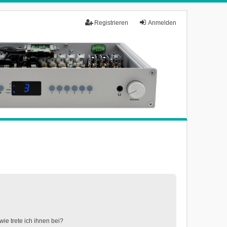
Registrieren
Anmelden
ie trete ich ihnen bei?