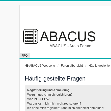
ABACUS - Aroio Forum
FAQ
ABACUS Webseite
Foren-Übersicht
Häufig gestellte
Häufig gestellte Fragen
Registrierung und Anmeldung
Wozu muss ich mich registrieren?
Was ist COPPA?
Warum kann ich mich nicht registrieren?
Ich habe mich registriert, kann mich aber nicht anmelden!