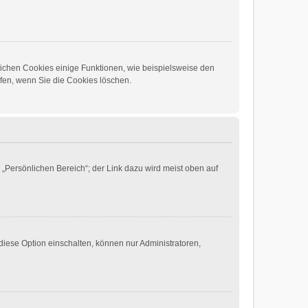
lichen Cookies einige Funktionen, wie beispielsweise den
lfen, wenn Sie die Cookies löschen.
 „Persönlichen Bereich“; der Link dazu wird meist oben auf
diese Option einschalten, können nur Administratoren,