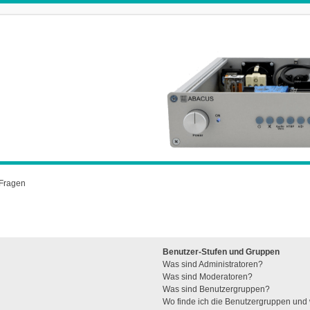
 Fragen
Benutzer-Stufen und Gruppen
Was sind Administratoren?
Was sind Moderatoren?
Was sind Benutzergruppen?
Wo finde ich die Benutzergruppen und w