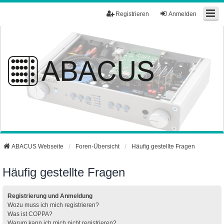
Registrieren
Anmelden
ABACUS Webseite
Foren-Übersicht
Häufig gestellte Fragen
Häufig gestellte Fragen
Registrierung und Anmeldung
Wozu muss ich mich registrieren?
Was ist COPPA?
Warum kann ich mich nicht registrieren?