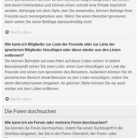
dort deren Onlinestatus und können ihnen schnell eine Private Nachricht
senden. Abhängig von dem Style, den Sie verwenden, können Beiträge Ihrer
Freunde auch hervorgehoben sein. Wenn Sie einen Benutzer ignorieren,
dann sehen Sie seine Beiträge standardmäßig nicht.
Nach oben
Wie kann ich Mitglieder zur Liste der Freunde oder zur Liste der
ignorierten Mitglieder hinzufügen oder diese wieder aus den Listen
entfernen?
Sie können Benutzer auf zwei Arten auf diese Listen setzen: In jedem
Benutzerprofil sehen Sie zwei Links: einen zum Hinzufügen zur Liste der
Freunde und einen zum Ignorieren des Benutzers. Außerdem können Sie im
persönlichen Bereich direkt Benutzer zu den Listen hinzufügen, indem Sie
deren Benutzernamen eingeben. An gleicher Stelle können Sie sie auch
wieder von den Listen entfernen.
Nach oben
Die Foren durchsuchen
Wie kann ich ein Forum oder mehrere Foren durchsuchen?
Sie können die Foren durchsuchen, indem Sie einen Suchbegriff in die
Suchbox eingeben, die Sie in der Foren-Übersicht, der Foren- oder