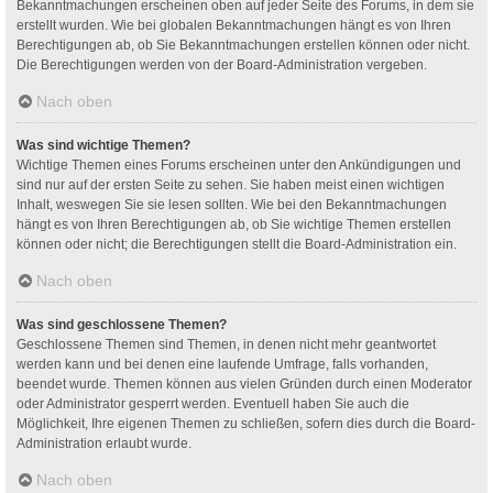
Bekanntmachungen erscheinen oben auf jeder Seite des Forums, in dem sie
erstellt wurden. Wie bei globalen Bekanntmachungen hängt es von Ihren
Berechtigungen ab, ob Sie Bekanntmachungen erstellen können oder nicht.
Die Berechtigungen werden von der Board-Administration vergeben.
Nach oben
Was sind wichtige Themen?
Wichtige Themen eines Forums erscheinen unter den Ankündigungen und
sind nur auf der ersten Seite zu sehen. Sie haben meist einen wichtigen
Inhalt, weswegen Sie sie lesen sollten. Wie bei den Bekanntmachungen
hängt es von Ihren Berechtigungen ab, ob Sie wichtige Themen erstellen
können oder nicht; die Berechtigungen stellt die Board-Administration ein.
Nach oben
Was sind geschlossene Themen?
Geschlossene Themen sind Themen, in denen nicht mehr geantwortet
werden kann und bei denen eine laufende Umfrage, falls vorhanden,
beendet wurde. Themen können aus vielen Gründen durch einen Moderator
oder Administrator gesperrt werden. Eventuell haben Sie auch die
Möglichkeit, Ihre eigenen Themen zu schließen, sofern dies durch die Board-
Administration erlaubt wurde.
Nach oben