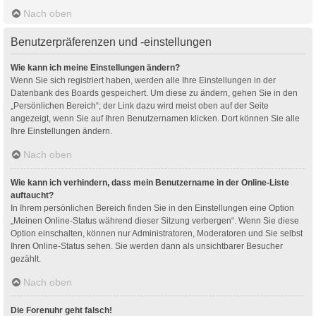
Nach oben
Benutzerpräferenzen und -einstellungen
Wie kann ich meine Einstellungen ändern?
Wenn Sie sich registriert haben, werden alle Ihre Einstellungen in der
Datenbank des Boards gespeichert. Um diese zu ändern, gehen Sie in den
„Persönlichen Bereich“; der Link dazu wird meist oben auf der Seite
angezeigt, wenn Sie auf Ihren Benutzernamen klicken. Dort können Sie alle
Ihre Einstellungen ändern.
Nach oben
Wie kann ich verhindern, dass mein Benutzername in der Online-Liste
auftaucht?
In Ihrem persönlichen Bereich finden Sie in den Einstellungen eine Option
„Meinen Online-Status während dieser Sitzung verbergen“. Wenn Sie diese
Option einschalten, können nur Administratoren, Moderatoren und Sie selbst
Ihren Online-Status sehen. Sie werden dann als unsichtbarer Besucher
gezählt.
Nach oben
Die Forenuhr geht falsch!