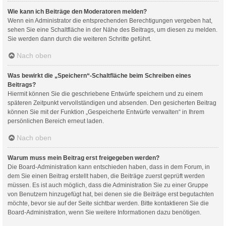
Wie kann ich Beiträge den Moderatoren melden?
Wenn ein Administrator die entsprechenden Berechtigungen vergeben hat,
sehen Sie eine Schaltfläche in der Nähe des Beitrags, um diesen zu melden.
Sie werden dann durch die weiteren Schritte geführt.
Nach oben
Was bewirkt die „Speichern“-Schaltfläche beim Schreiben eines
Beitrags?
Hiermit können Sie die geschriebene Entwürfe speichern und zu einem
späteren Zeitpunkt vervollständigen und absenden. Den gesicherten Beitrag
können Sie mit der Funktion „Gespeicherte Entwürfe verwalten“ in Ihrem
persönlichen Bereich erneut laden.
Nach oben
Warum muss mein Beitrag erst freigegeben werden?
Die Board-Administration kann entschieden haben, dass in dem Forum, in
dem Sie einen Beitrag erstellt haben, die Beiträge zuerst geprüft werden
müssen. Es ist auch möglich, dass die Administration Sie zu einer Gruppe
von Benutzern hinzugefügt hat, bei denen sie die Beiträge erst begutachten
möchte, bevor sie auf der Seite sichtbar werden. Bitte kontaktieren Sie die
Board-Administration, wenn Sie weitere Informationen dazu benötigen.