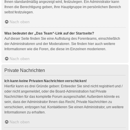
Ihnen standardmäßig angezeigt wird, festzulegen. Ein Administrator kann
Ihnen die Berechtigung geben, Ihre Hauptgruppe im persönlichen Bereich
selbst festzulegen.
Nach oben
Was bedeutet der „Das Team“-Link auf der Startseite?
Auf dieser Seite finden Sie eine Auflistung des Forenteams, einschließlich
der Administratoren und der Moderatoren. Sie finden hier auch weitere
Informationen wie die Foren, die diese im Einzelnen moderieren.
Nach oben
Private Nachrichten
Ich kann keine Privaten Nachrichten verschicken!
Hierfür kann es drei Gründe geben: Entweder Sie sind nicht registriert und /
oder nicht angemeldet, oder die Board-Administration hat Private
Nachrichten für das komplette Forum ausgeschaltet. Außerdem könnte es
sein, dass der Administrator Ihnen das Recht, Private Nachrichten zu
verschicken, entzogen hat. Kontaktieren Sie einen Administrator, um weitere
Informationen zu erhalten.
Nach oben