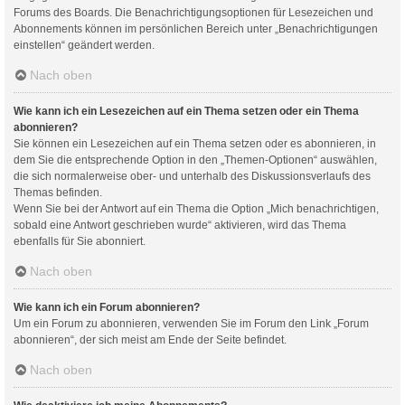
Forums des Boards. Die Benachrichtigungsoptionen für Lesezeichen und
Abonnements können im persönlichen Bereich unter „Benachrichtigungen
einstellen“ geändert werden.
Nach oben
Wie kann ich ein Lesezeichen auf ein Thema setzen oder ein Thema
abonnieren?
Sie können ein Lesezeichen auf ein Thema setzen oder es abonnieren, in
dem Sie die entsprechende Option in den „Themen-Optionen“ auswählen,
die sich normalerweise ober- und unterhalb des Diskussionsverlaufs des
Themas befinden.
Wenn Sie bei der Antwort auf ein Thema die Option „Mich benachrichtigen,
sobald eine Antwort geschrieben wurde“ aktivieren, wird das Thema
ebenfalls für Sie abonniert.
Nach oben
Wie kann ich ein Forum abonnieren?
Um ein Forum zu abonnieren, verwenden Sie im Forum den Link „Forum
abonnieren“, der sich meist am Ende der Seite befindet.
Nach oben