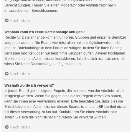
Berechtigungen. Fragen Sie einen Moderator oder Administrator nach
entsprechenden Berechtigungen.
Nach oben
Weshalb kann ich keine Dateianhänge anfügen?
Rechte für Dateianhänge können für Foren, Gruppen und einzelne Benutzer
vergeben werden. Die Board-Administration hat es möglicherweise nicht
erlaubt, Dateianhänge in dem Forum anzufügen, in dem Sie Ihren Beitrag
verfassen möchten, oder nur bestimmte Gruppen dürfen Dateien hochladen.
Sie können einen Administrator kontaktieren, falls Sie sich nicht sicher sind,
wieso Sie keine Dateianhänge anfügen können.
Nach oben
Weshalb wurde ich verwarnt?
In jedem Board gibt es eigene Regeln, die meistens von der Administration
festgelegt werden. Wenn Sie gegen eine dieser Regeln verstoßen haben,
kann sie Ihnen eine Verwarnung erteilen. Bitte beachten Sie, dass dies die
Entscheidung der Administration dieses Boards ist und phpBB Limited nichts
mit dieser Verwarnung zu tun hat. Kontaktieren Sie einen Administrator,
sofern Sie sich die nicht sicher sind, wieso Sie verwarnt wurden.
Nach oben