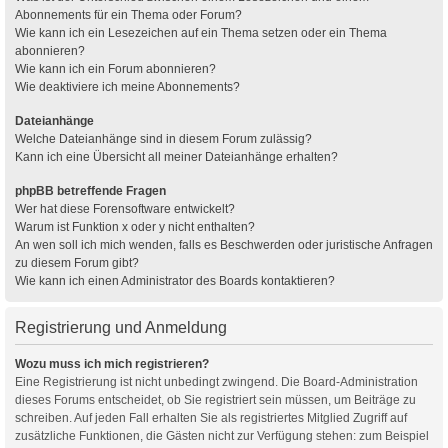
Abonnements für ein Thema oder Forum?
Wie kann ich ein Lesezeichen auf ein Thema setzen oder ein Thema
abonnieren?
Wie kann ich ein Forum abonnieren?
Wie deaktiviere ich meine Abonnements?
Dateianhänge
Welche Dateianhänge sind in diesem Forum zulässig?
Kann ich eine Übersicht all meiner Dateianhänge erhalten?
phpBB betreffende Fragen
Wer hat diese Forensoftware entwickelt?
Warum ist Funktion x oder y nicht enthalten?
An wen soll ich mich wenden, falls es Beschwerden oder juristische Anfragen
zu diesem Forum gibt?
Wie kann ich einen Administrator des Boards kontaktieren?
Registrierung und Anmeldung
Wozu muss ich mich registrieren?
Eine Registrierung ist nicht unbedingt zwingend. Die Board-Administration
dieses Forums entscheidet, ob Sie registriert sein müssen, um Beiträge zu
schreiben. Auf jeden Fall erhalten Sie als registriertes Mitglied Zugriff auf
zusätzliche Funktionen, die Gästen nicht zur Verfügung stehen: zum Beispiel