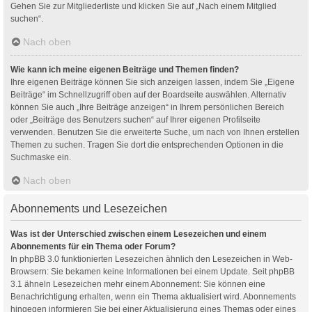
Gehen Sie zur Mitgliederliste und klicken Sie auf „Nach einem Mitglied
suchen“.
Nach oben
Wie kann ich meine eigenen Beiträge und Themen finden?
Ihre eigenen Beiträge können Sie sich anzeigen lassen, indem Sie „Eigene
Beiträge“ im Schnellzugriff oben auf der Boardseite auswählen. Alternativ
können Sie auch „Ihre Beiträge anzeigen“ in Ihrem persönlichen Bereich
oder „Beiträge des Benutzers suchen“ auf Ihrer eigenen Profilseite
verwenden. Benutzen Sie die erweiterte Suche, um nach von Ihnen erstellen
Themen zu suchen. Tragen Sie dort die entsprechenden Optionen in die
Suchmaske ein.
Nach oben
Abonnements und Lesezeichen
Was ist der Unterschied zwischen einem Lesezeichen und einem
Abonnements für ein Thema oder Forum?
In phpBB 3.0 funktionierten Lesezeichen ähnlich den Lesezeichen in Web-
Browsern: Sie bekamen keine Informationen bei einem Update. Seit phpBB
3.1 ähneln Lesezeichen mehr einem Abonnement: Sie können eine
Benachrichtigung erhalten, wenn ein Thema aktualisiert wird. Abonnements
hingegen informieren Sie bei einer Aktualisierung eines Themas oder eines