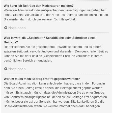
Wie kann ich Beiträge den Moderatoren melden?
Wenn ein Administrator die entsprechenden Berechtigungen vergeben hat,
sehen Sie eine Schaltfläche in der Nähe des Beitrags, um diesen zu melden.
Sie werden dann durch die weiteren Schritte geführt.
Nach oben
Was bewirkt die „Speichern“-Schaltfläche beim Schreiben eines
Beitrags?
Hiermit können Sie die geschriebene Entwürfe speichern und zu einem
späteren Zeitpunkt vervollständigen und absenden. Den gesicherten Beitrag
können Sie mit der Funktion „Gespeicherte Entwürfe verwalten“ in Ihrem
persönlichen Bereich erneut laden.
Nach oben
Warum muss mein Beitrag erst freigegeben werden?
Die Board-Administration kann entschieden haben, dass in dem Forum, in
dem Sie einen Beitrag erstellt haben, die Beiträge zuerst geprüft werden
müssen. Es ist auch möglich, dass die Administration Sie zu einer Gruppe
von Benutzern hinzugefügt hat, bei denen sie die Beiträge erst begutachten
möchte, bevor sie auf der Seite sichtbar werden. Bitte kontaktieren Sie die
Board-Administration, wenn Sie weitere Informationen dazu benötigen.