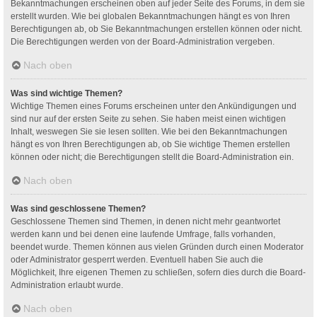
Bekanntmachungen erscheinen oben auf jeder Seite des Forums, in dem sie
erstellt wurden. Wie bei globalen Bekanntmachungen hängt es von Ihren
Berechtigungen ab, ob Sie Bekanntmachungen erstellen können oder nicht.
Die Berechtigungen werden von der Board-Administration vergeben.
Nach oben
Was sind wichtige Themen?
Wichtige Themen eines Forums erscheinen unter den Ankündigungen und
sind nur auf der ersten Seite zu sehen. Sie haben meist einen wichtigen
Inhalt, weswegen Sie sie lesen sollten. Wie bei den Bekanntmachungen
hängt es von Ihren Berechtigungen ab, ob Sie wichtige Themen erstellen
können oder nicht; die Berechtigungen stellt die Board-Administration ein.
Nach oben
Was sind geschlossene Themen?
Geschlossene Themen sind Themen, in denen nicht mehr geantwortet
werden kann und bei denen eine laufende Umfrage, falls vorhanden,
beendet wurde. Themen können aus vielen Gründen durch einen Moderator
oder Administrator gesperrt werden. Eventuell haben Sie auch die
Möglichkeit, Ihre eigenen Themen zu schließen, sofern dies durch die Board-
Administration erlaubt wurde.
Nach oben