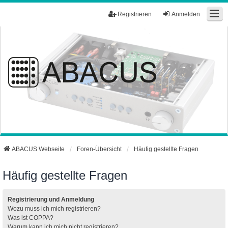
Registrieren
Anmelden
ABACUS Webseite
Foren-Übersicht
Häufig gestellte Fragen
Häufig gestellte Fragen
Registrierung und Anmeldung
Wozu muss ich mich registrieren?
Was ist COPPA?
Warum kann ich mich nicht registrieren?