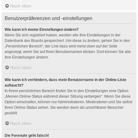
Nach oben
Benutzerpräferenzen und -einstellungen
Wie kann ich meine Einstellungen ändern?
Wenn Sie sich registriert haben, werden alle Ihre Einstellungen in der
Datenbank des Boards gespeichert. Um diese zu ändern, gehen Sie in den
„Persönlichen Bereich“; der Link dazu wird meist oben auf der Seite
angezeigt, wenn Sie auf Ihren Benutzernamen klicken. Dort können Sie alle
Ihre Einstellungen ändern.
Nach oben
Wie kann ich verhindern, dass mein Benutzername in der Online-Liste
auftaucht?
In Ihrem persönlichen Bereich finden Sie in den Einstellungen eine Option
„Meinen Online-Status während dieser Sitzung verbergen“. Wenn Sie diese
Option einschalten, können nur Administratoren, Moderatoren und Sie selbst
Ihren Online-Status sehen. Sie werden dann als unsichtbarer Besucher
gezählt.
Nach oben
Die Forenuhr geht falsch!