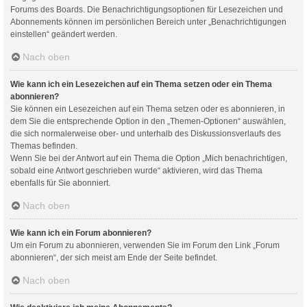
Forums des Boards. Die Benachrichtigungsoptionen für Lesezeichen und
Abonnements können im persönlichen Bereich unter „Benachrichtigungen
einstellen“ geändert werden.
Nach oben
Wie kann ich ein Lesezeichen auf ein Thema setzen oder ein Thema
abonnieren?
Sie können ein Lesezeichen auf ein Thema setzen oder es abonnieren, in
dem Sie die entsprechende Option in den „Themen-Optionen“ auswählen,
die sich normalerweise ober- und unterhalb des Diskussionsverlaufs des
Themas befinden.
Wenn Sie bei der Antwort auf ein Thema die Option „Mich benachrichtigen,
sobald eine Antwort geschrieben wurde“ aktivieren, wird das Thema
ebenfalls für Sie abonniert.
Nach oben
Wie kann ich ein Forum abonnieren?
Um ein Forum zu abonnieren, verwenden Sie im Forum den Link „Forum
abonnieren“, der sich meist am Ende der Seite befindet.
Nach oben