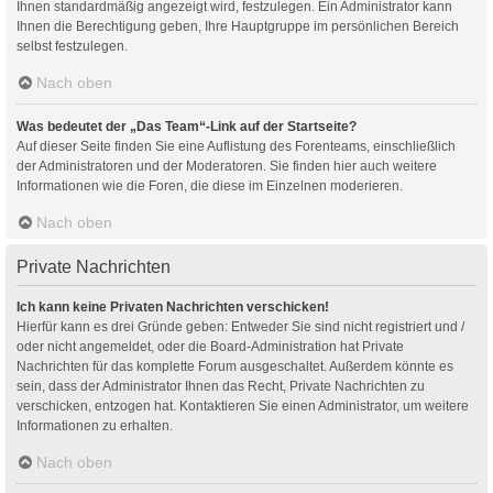
Ihnen standardmäßig angezeigt wird, festzulegen. Ein Administrator kann
Ihnen die Berechtigung geben, Ihre Hauptgruppe im persönlichen Bereich
selbst festzulegen.
Nach oben
Was bedeutet der „Das Team“-Link auf der Startseite?
Auf dieser Seite finden Sie eine Auflistung des Forenteams, einschließlich
der Administratoren und der Moderatoren. Sie finden hier auch weitere
Informationen wie die Foren, die diese im Einzelnen moderieren.
Nach oben
Private Nachrichten
Ich kann keine Privaten Nachrichten verschicken!
Hierfür kann es drei Gründe geben: Entweder Sie sind nicht registriert und /
oder nicht angemeldet, oder die Board-Administration hat Private
Nachrichten für das komplette Forum ausgeschaltet. Außerdem könnte es
sein, dass der Administrator Ihnen das Recht, Private Nachrichten zu
verschicken, entzogen hat. Kontaktieren Sie einen Administrator, um weitere
Informationen zu erhalten.
Nach oben