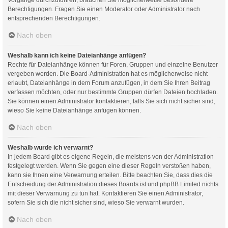
Berechtigungen. Fragen Sie einen Moderator oder Administrator nach
entsprechenden Berechtigungen.
Nach oben
Weshalb kann ich keine Dateianhänge anfügen?
Rechte für Dateianhänge können für Foren, Gruppen und einzelne Benutzer
vergeben werden. Die Board-Administration hat es möglicherweise nicht
erlaubt, Dateianhänge in dem Forum anzufügen, in dem Sie Ihren Beitrag
verfassen möchten, oder nur bestimmte Gruppen dürfen Dateien hochladen.
Sie können einen Administrator kontaktieren, falls Sie sich nicht sicher sind,
wieso Sie keine Dateianhänge anfügen können.
Nach oben
Weshalb wurde ich verwarnt?
In jedem Board gibt es eigene Regeln, die meistens von der Administration
festgelegt werden. Wenn Sie gegen eine dieser Regeln verstoßen haben,
kann sie Ihnen eine Verwarnung erteilen. Bitte beachten Sie, dass dies die
Entscheidung der Administration dieses Boards ist und phpBB Limited nichts
mit dieser Verwarnung zu tun hat. Kontaktieren Sie einen Administrator,
sofern Sie sich die nicht sicher sind, wieso Sie verwarnt wurden.
Nach oben