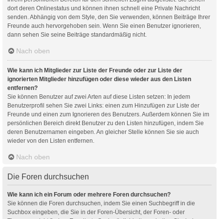
dort deren Onlinestatus und können ihnen schnell eine Private Nachricht
senden. Abhängig von dem Style, den Sie verwenden, können Beiträge Ihrer
Freunde auch hervorgehoben sein. Wenn Sie einen Benutzer ignorieren,
dann sehen Sie seine Beiträge standardmäßig nicht.
Nach oben
Wie kann ich Mitglieder zur Liste der Freunde oder zur Liste der
ignorierten Mitglieder hinzufügen oder diese wieder aus den Listen
entfernen?
Sie können Benutzer auf zwei Arten auf diese Listen setzen: In jedem
Benutzerprofil sehen Sie zwei Links: einen zum Hinzufügen zur Liste der
Freunde und einen zum Ignorieren des Benutzers. Außerdem können Sie im
persönlichen Bereich direkt Benutzer zu den Listen hinzufügen, indem Sie
deren Benutzernamen eingeben. An gleicher Stelle können Sie sie auch
wieder von den Listen entfernen.
Nach oben
Die Foren durchsuchen
Wie kann ich ein Forum oder mehrere Foren durchsuchen?
Sie können die Foren durchsuchen, indem Sie einen Suchbegriff in die
Suchbox eingeben, die Sie in der Foren-Übersicht, der Foren- oder