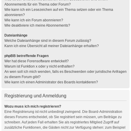
Abonnements für ein Thema oder Forum?
Wie kann ich ein Lesezeichen auf ein Thema setzen oder ein Thema
abonnieren?
Wie kann ich ein Forum abonnieren?
Wie deaktiviere ich meine Abonnements?
Dateianhänge
Welche Dateianhänge sind in diesem Forum zulässig?
Kann ich eine Übersicht all meiner Dateianhänge erhalten?
phpBB betreffende Fragen
Wer hat diese Forensoftware entwickelt?
Warum ist Funktion x oder y nicht enthalten?
An wen soll ich mich wenden, falls es Beschwerden oder juristische Anfragen
zu diesem Forum gibt?
Wie kann ich einen Administrator des Boards kontaktieren?
Registrierung und Anmeldung
Wozu muss ich mich registrieren?
Eine Registrierung ist nicht unbedingt zwingend. Die Board-Administration
dieses Forums entscheidet, ob Sie registriert sein müssen, um Beiträge zu
schreiben. Auf jeden Fall erhalten Sie als registriertes Mitglied Zugriff auf
zusätzliche Funktionen, die Gästen nicht zur Verfügung stehen: zum Beispiel