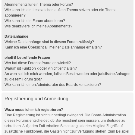
Abonnements für ein Thema oder Forum?
Wie kann ich ein Lesezeichen auf ein Thema setzen oder ein Thema
abonnieren?
Wie kann ich ein Forum abonnieren?
Wie deaktiviere ich meine Abonnements?
Dateianhänge
Welche Dateianhänge sind in diesem Forum zulässig?
Kann ich eine Übersicht all meiner Dateianhänge erhalten?
phpBB betreffende Fragen
Wer hat diese Forensoftware entwickelt?
Warum ist Funktion x oder y nicht enthalten?
An wen soll ich mich wenden, falls es Beschwerden oder juristische Anfragen
zu diesem Forum gibt?
Wie kann ich einen Administrator des Boards kontaktieren?
Registrierung und Anmeldung
Wozu muss ich mich registrieren?
Eine Registrierung ist nicht unbedingt zwingend. Die Board-Administration
dieses Forums entscheidet, ob Sie registriert sein müssen, um Beiträge zu
schreiben. Auf jeden Fall erhalten Sie als registriertes Mitglied Zugriff auf
zusätzliche Funktionen, die Gästen nicht zur Verfügung stehen: zum Beispiel