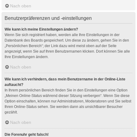
Nach oben
Benutzerpräferenzen und -einstellungen
Wie kann ich meine Einstellungen ändern?
Wenn Sie sich registriert haben, werden alle Ihre Einstellungen in der
Datenbank des Boards gespeichert. Um diese zu ändern, gehen Sie in den
„Persönlichen Bereich“; der Link dazu wird meist oben auf der Seite
angezeigt, wenn Sie auf Ihren Benutzernamen klicken. Dort können Sie alle
Ihre Einstellungen ändern.
Nach oben
Wie kann ich verhindern, dass mein Benutzername in der Online-Liste
auftaucht?
In Ihrem persönlichen Bereich finden Sie in den Einstellungen eine Option
„Meinen Online-Status während dieser Sitzung verbergen“. Wenn Sie diese
Option einschalten, können nur Administratoren, Moderatoren und Sie selbst
Ihren Online-Status sehen. Sie werden dann als unsichtbarer Besucher
gezählt.
Nach oben
Die Forenuhr geht falsch!