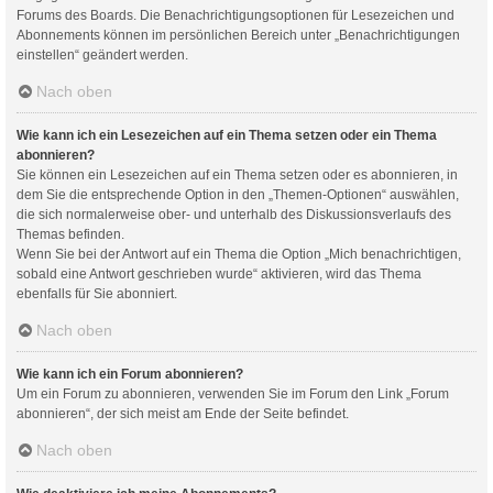
Forums des Boards. Die Benachrichtigungsoptionen für Lesezeichen und
Abonnements können im persönlichen Bereich unter „Benachrichtigungen
einstellen“ geändert werden.
Nach oben
Wie kann ich ein Lesezeichen auf ein Thema setzen oder ein Thema
abonnieren?
Sie können ein Lesezeichen auf ein Thema setzen oder es abonnieren, in
dem Sie die entsprechende Option in den „Themen-Optionen“ auswählen,
die sich normalerweise ober- und unterhalb des Diskussionsverlaufs des
Themas befinden.
Wenn Sie bei der Antwort auf ein Thema die Option „Mich benachrichtigen,
sobald eine Antwort geschrieben wurde“ aktivieren, wird das Thema
ebenfalls für Sie abonniert.
Nach oben
Wie kann ich ein Forum abonnieren?
Um ein Forum zu abonnieren, verwenden Sie im Forum den Link „Forum
abonnieren“, der sich meist am Ende der Seite befindet.
Nach oben