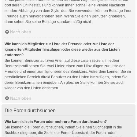
dort deren Onlinestatus und können ihnen schnell eine Private Nachricht
senden. Abhängig von dem Style, den Sie verwenden, können Beiträge Ihrer
Freunde auch hervorgehoben sein. Wenn Sie einen Benutzer ignorieren,
dann sehen Sie seine Beiträge standardmäßig nicht.
Nach oben
Wie kann ich Mitglieder zur Liste der Freunde oder zur Liste der
ignorierten Mitglieder hinzufügen oder diese wieder aus den Listen
entfernen?
Sie können Benutzer auf zwei Arten auf diese Listen setzen: In jedem
Benutzerprofil sehen Sie zwei Links: einen zum Hinzufügen zur Liste der
Freunde und einen zum Ignorieren des Benutzers. Außerdem können Sie im
persönlichen Bereich direkt Benutzer zu den Listen hinzufügen, indem Sie
deren Benutzernamen eingeben. An gleicher Stelle können Sie sie auch
wieder von den Listen entfernen.
Nach oben
Die Foren durchsuchen
Wie kann ich ein Forum oder mehrere Foren durchsuchen?
Sie können die Foren durchsuchen, indem Sie einen Suchbegriff in die
Suchbox eingeben, die Sie in der Foren-Übersicht, der Foren- oder