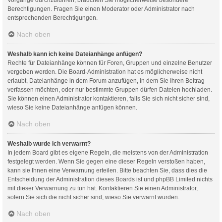
Berechtigungen. Fragen Sie einen Moderator oder Administrator nach
entsprechenden Berechtigungen.
Nach oben
Weshalb kann ich keine Dateianhänge anfügen?
Rechte für Dateianhänge können für Foren, Gruppen und einzelne Benutzer
vergeben werden. Die Board-Administration hat es möglicherweise nicht
erlaubt, Dateianhänge in dem Forum anzufügen, in dem Sie Ihren Beitrag
verfassen möchten, oder nur bestimmte Gruppen dürfen Dateien hochladen.
Sie können einen Administrator kontaktieren, falls Sie sich nicht sicher sind,
wieso Sie keine Dateianhänge anfügen können.
Nach oben
Weshalb wurde ich verwarnt?
In jedem Board gibt es eigene Regeln, die meistens von der Administration
festgelegt werden. Wenn Sie gegen eine dieser Regeln verstoßen haben,
kann sie Ihnen eine Verwarnung erteilen. Bitte beachten Sie, dass dies die
Entscheidung der Administration dieses Boards ist und phpBB Limited nichts
mit dieser Verwarnung zu tun hat. Kontaktieren Sie einen Administrator,
sofern Sie sich die nicht sicher sind, wieso Sie verwarnt wurden.
Nach oben