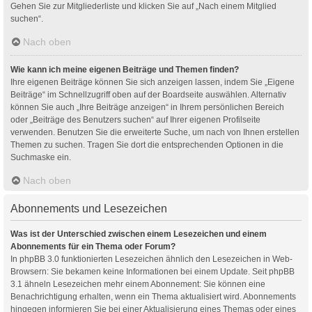
Gehen Sie zur Mitgliederliste und klicken Sie auf „Nach einem Mitglied
suchen“.
Nach oben
Wie kann ich meine eigenen Beiträge und Themen finden?
Ihre eigenen Beiträge können Sie sich anzeigen lassen, indem Sie „Eigene
Beiträge“ im Schnellzugriff oben auf der Boardseite auswählen. Alternativ
können Sie auch „Ihre Beiträge anzeigen“ in Ihrem persönlichen Bereich
oder „Beiträge des Benutzers suchen“ auf Ihrer eigenen Profilseite
verwenden. Benutzen Sie die erweiterte Suche, um nach von Ihnen erstellen
Themen zu suchen. Tragen Sie dort die entsprechenden Optionen in die
Suchmaske ein.
Nach oben
Abonnements und Lesezeichen
Was ist der Unterschied zwischen einem Lesezeichen und einem
Abonnements für ein Thema oder Forum?
In phpBB 3.0 funktionierten Lesezeichen ähnlich den Lesezeichen in Web-
Browsern: Sie bekamen keine Informationen bei einem Update. Seit phpBB
3.1 ähneln Lesezeichen mehr einem Abonnement: Sie können eine
Benachrichtigung erhalten, wenn ein Thema aktualisiert wird. Abonnements
hingegen informieren Sie bei einer Aktualisierung eines Themas oder eines