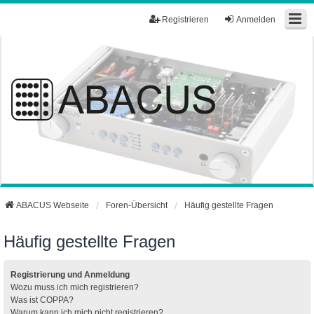
Registrieren
Anmelden
ABACUS Webseite
Foren-Übersicht
Häufig gestellte Fragen
Häufig gestellte Fragen
Registrierung und Anmeldung
Wozu muss ich mich registrieren?
Was ist COPPA?
Warum kann ich mich nicht registrieren?