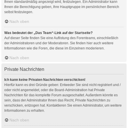
Ihnen standardmäßig angezeigt wird, festzulegen. Ein Administrator kann
Ihnen die Berechtigung geben, Ihre Hauptgruppe im persönlichen Bereich
selbst festzulegen.
Nach oben
Was bedeutet der „Das Team“-Link auf der Startseite?
Auf dieser Seite finden Sie eine Auflistung des Forenteams, einschließlich
der Administratoren und der Moderatoren. Sie finden hier auch weitere
Informationen wie die Foren, die diese im Einzelnen moderieren.
Nach oben
Private Nachrichten
Ich kann keine Privaten Nachrichten verschicken!
Hierfür kann es drei Gründe geben: Entweder Sie sind nicht registriert und /
oder nicht angemeldet, oder die Board-Administration hat Private
Nachrichten für das komplette Forum ausgeschaltet. Außerdem könnte es
sein, dass der Administrator Ihnen das Recht, Private Nachrichten zu
verschicken, entzogen hat. Kontaktieren Sie einen Administrator, um weitere
Informationen zu erhalten.
Nach oben