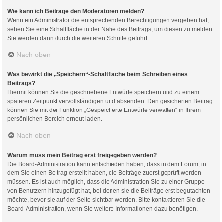
Wie kann ich Beiträge den Moderatoren melden?
Wenn ein Administrator die entsprechenden Berechtigungen vergeben hat,
sehen Sie eine Schaltfläche in der Nähe des Beitrags, um diesen zu melden.
Sie werden dann durch die weiteren Schritte geführt.
Nach oben
Was bewirkt die „Speichern“-Schaltfläche beim Schreiben eines
Beitrags?
Hiermit können Sie die geschriebene Entwürfe speichern und zu einem
späteren Zeitpunkt vervollständigen und absenden. Den gesicherten Beitrag
können Sie mit der Funktion „Gespeicherte Entwürfe verwalten“ in Ihrem
persönlichen Bereich erneut laden.
Nach oben
Warum muss mein Beitrag erst freigegeben werden?
Die Board-Administration kann entschieden haben, dass in dem Forum, in
dem Sie einen Beitrag erstellt haben, die Beiträge zuerst geprüft werden
müssen. Es ist auch möglich, dass die Administration Sie zu einer Gruppe
von Benutzern hinzugefügt hat, bei denen sie die Beiträge erst begutachten
möchte, bevor sie auf der Seite sichtbar werden. Bitte kontaktieren Sie die
Board-Administration, wenn Sie weitere Informationen dazu benötigen.