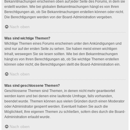
Bekanntmachungen erscheinen oben auf jeder Seite des Forums, in dem sie
erstellt wurden. Wie bei globalen Bekanntmachungen hängt es von Ihren
Berechtigungen ab, ob Sie Bekanntmachungen erstellen können oder nicht.
Die Berechtigungen werden von der Board-Administration vergeben.
Nach oben
Was sind wichtige Themen?
Wichtige Themen eines Forums erscheinen unter den Ankündigungen und
sind nur auf der ersten Seite zu sehen. Sie haben meist einen wichtigen
Inhalt, weswegen Sie sie lesen sollten. Wie bei den Bekanntmachungen
hängt es von Ihren Berechtigungen ab, ob Sie wichtige Themen erstellen
können oder nicht; die Berechtigungen stellt die Board-Administration ein.
Nach oben
Was sind geschlossene Themen?
Geschlossene Themen sind Themen, in denen nicht mehr geantwortet
werden kann und bei denen eine laufende Umfrage, falls vorhanden,
beendet wurde. Themen können aus vielen Gründen durch einen Moderator
oder Administrator gesperrt werden. Eventuell haben Sie auch die
Möglichkeit, Ihre eigenen Themen zu schließen, sofern dies durch die Board-
Administration erlaubt wurde.
Nach oben